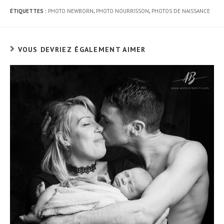
ÉTIQUETTES :
PHOTO NEWBORN
,
PHOTO NOURRISSON
,
PHOTOS DE NAISSANCE
VOUS DEVRIEZ ÉGALEMENT AIMER