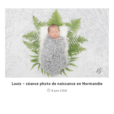
Louis – séance photo de naissance en Normandie
8 juin 2018