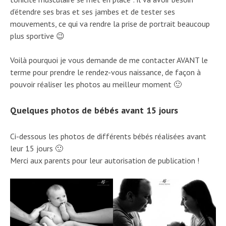
d’étendre ses bras et ses jambes et de tester ses
mouvements, ce qui va rendre la prise de portrait beaucoup
plus sportive 😉
Voilà pourquoi je vous demande de me contacter AVANT le
terme pour prendre le rendez-vous naissance, de façon à
pouvoir réaliser les photos au meilleur moment 🙂
Quelques photos de bébés avant 15 jours
Ci-dessous les photos de différents bébés réalisées avant
leur 15 jours 🙂
Merci aux parents pour leur autorisation de publication !