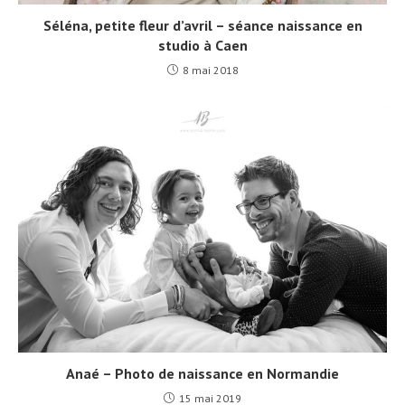
Séléna, petite fleur d’avril – séance naissance en
studio à Caen
8 mai 2018
Anaé – Photo de naissance en Normandie
15 mai 2019