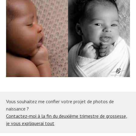
Vous souhaitez me confier votre projet de photos de
naissance ?
Contactez-moi à la fin du deuxième trimestre de grossesse,
je vous expliquerai tout