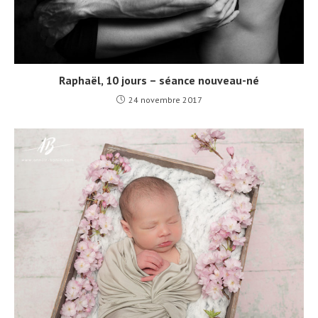
Raphaël, 10 jours – séance nouveau-né
24 novembre 2017