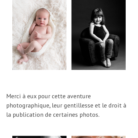
Merci à eux pour cette aventure
photographique, leur gentillesse et le droit à
la publication de certaines photos.