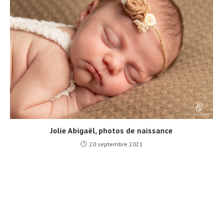
Jolie Abigaël, photos de naissance
20 septembre 2021