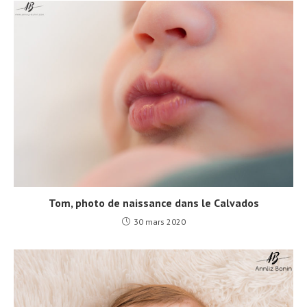
Tom, photo de naissance dans le Calvados
30 mars 2020