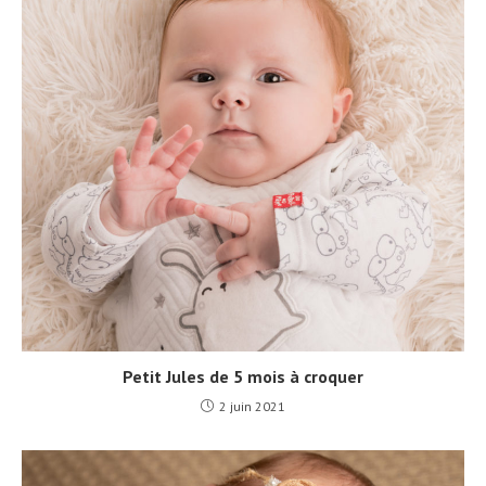
Petit Jules de 5 mois à croquer
2 juin 2021