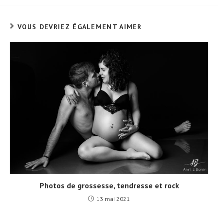
VOUS DEVRIEZ ÉGALEMENT AIMER
Photos de grossesse, tendresse et rock
13 mai 2021