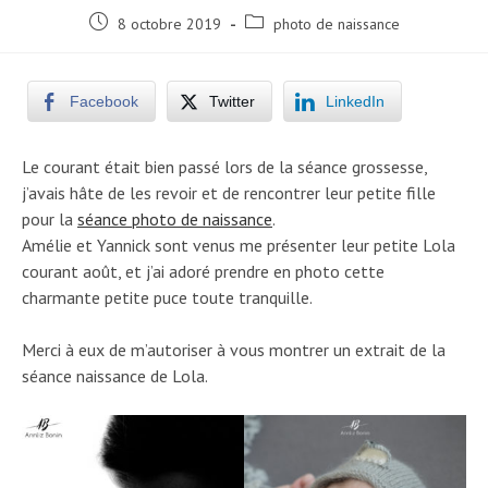
Post
Post
8 octobre 2019
photo de naissance
published:
category:
Facebook
Twitter
LinkedIn
Le courant était bien passé lors de la séance grossesse,
j’avais hâte de les revoir et de rencontrer leur petite fille
pour la
séance photo de naissance
.
Amélie et Yannick sont venus me présenter leur petite Lola
courant août, et j’ai adoré prendre en photo cette
charmante petite puce toute tranquille.
Merci à eux de m’autoriser à vous montrer un extrait de la
séance naissance de Lola.