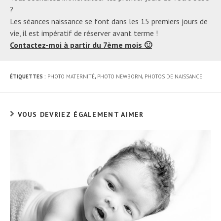
?
Les séances naissance se font dans les 15 premiers jours de
vie, il est impératif de réserver avant terme !
Contactez-moi à partir du 7ème mois 🙂
ÉTIQUETTES :
PHOTO MATERNITÉ
,
PHOTO NEWBORN
,
PHOTOS DE NAISSANCE
VOUS DEVRIEZ ÉGALEMENT AIMER