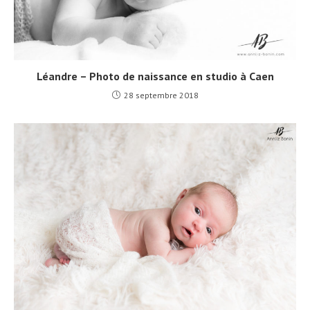
Léandre – Photo de naissance en studio à Caen
28 septembre 2018