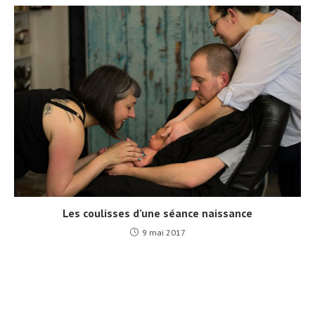
Les coulisses d’une séance naissance
9 mai 2017