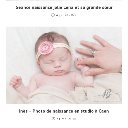
Séance naissance jolie Léna et sa grande sœur
4 juillet 2022
Inès – Photo de naissance en studio à Caen
31 mai 2018