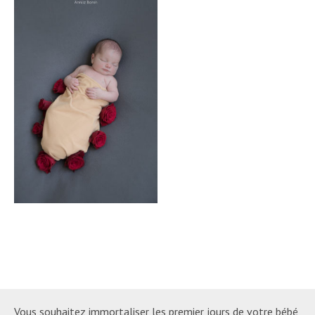
Vous souhaitez immortaliser les premier jours de votre bébé