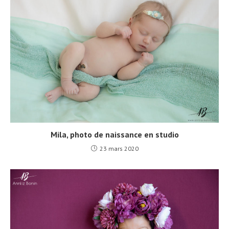
Mila, photo de naissance en studio
23 mars 2020