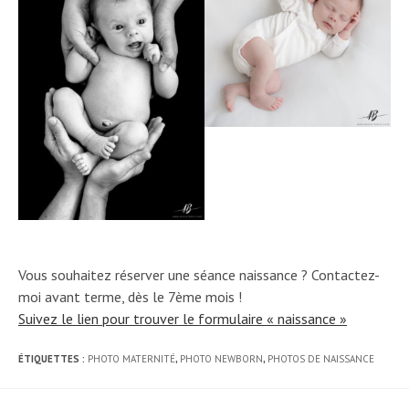
Vous souhaitez réserver une séance naissance ? Contactez-
moi avant terme, dès le 7ème mois !
Suivez le lien pour trouver le formulaire « naissance »
ÉTIQUETTES :
PHOTO MATERNITÉ
,
PHOTO NEWBORN
,
PHOTOS DE NAISSANCE