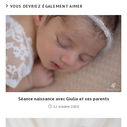
VOUS DEVRIEZ ÉGALEMENT AIMER
Séance naissance avec Giulia et ses parents
12 octobre 2020