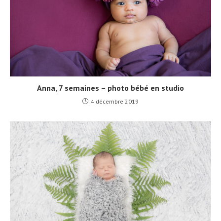
Anna, 7 semaines – photo bébé en studio
4 décembre 2019