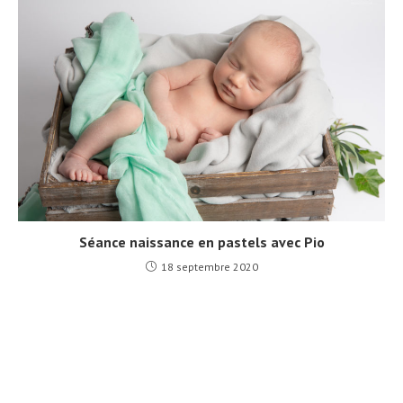
Séance naissance en pastels avec Pio
18 septembre 2020