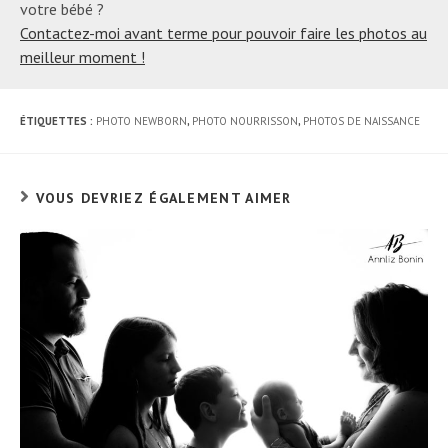
votre bébé ?
Contactez-moi avant terme pour pouvoir faire les photos au
meilleur moment !
ÉTIQUETTES :
PHOTO NEWBORN
,
PHOTO NOURRISSON
,
PHOTOS DE NAISSANCE
VOUS DEVRIEZ ÉGALEMENT AIMER