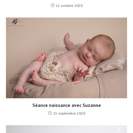
12 octobre 2020
Séance naissance avec Suzanne
15 septembre 2020