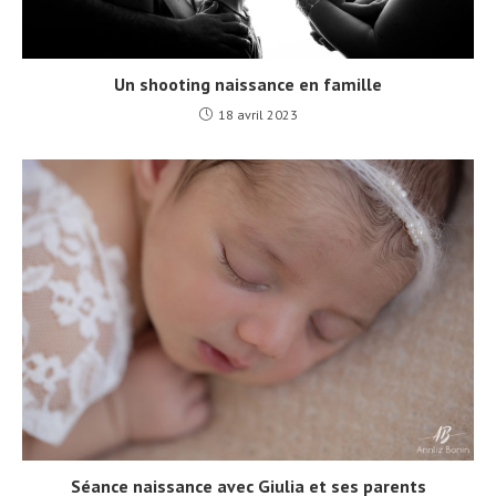
Un shooting naissance en famille
18 avril 2023
Séance naissance avec Giulia et ses parents