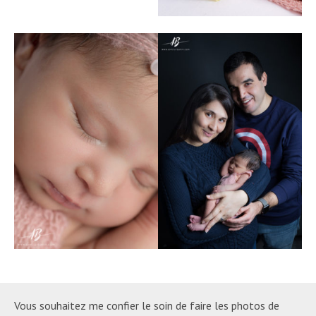
Vous souhaitez me confier le soin de faire les photos de