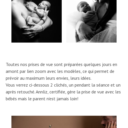
Toutes nos prises de vue sont préparées quelques jours en
amont par lien zoom avec les modèles, ce qui permet de
prévoir au maximum leurs envies, leurs idées.
Vous verrez ci-dessous 2 clichés, un pendant la séance et un
après retouché. Annliz, certifiée, gère la prise de vue avec les
bébés mais le parent n’est jamais loin!