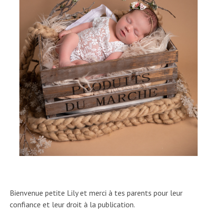
Bienvenue petite Lily et merci à tes parents pour leur
confiance et leur droit à la publication.