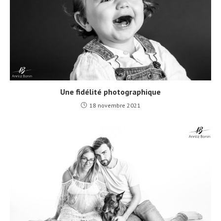
Une fidélité photographique
18 novembre 2021