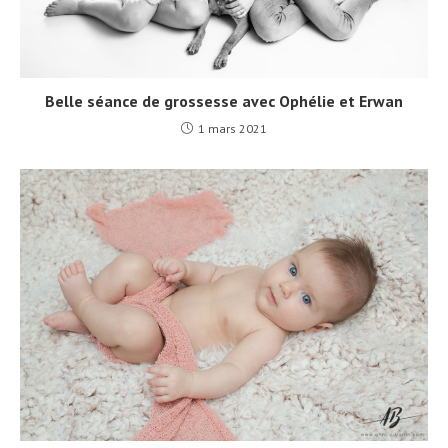
Belle séance de grossesse avec Ophélie et Erwan
1 mars 2021