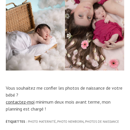
Vous souhaitez me confier les photos de naissance de votre
bébé ?
contactez-moi
minimum deux mois avant terme, mon
planning est chargé !
ÉTIQUETTES :
PHOTO MATERNITÉ
,
PHOTO NEWBORN
,
PHOTOS DE NAISSANCE