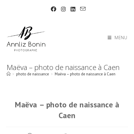
Skip
to
content
MENU
Maëva – photo de naissance à Caen
>
photo de naissance
>
Maëva – photo de naissance à Caen
Maëva – photo de naissance à
Caen