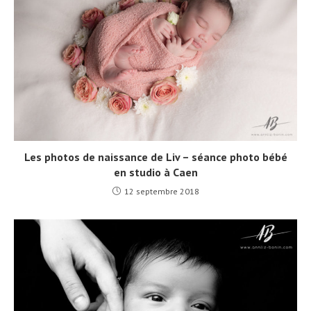
Les photos de naissance de Liv – séance photo bébé
en studio à Caen
12 septembre 2018