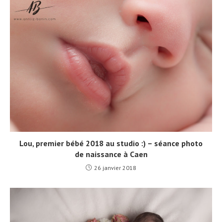
Lou, premier bébé 2018 au studio :) – séance photo
de naissance à Caen
26 janvier 2018