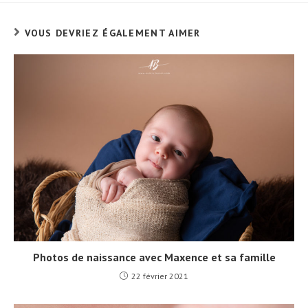
VOUS DEVRIEZ ÉGALEMENT AIMER
Photos de naissance avec Maxence et sa famille
22 février 2021