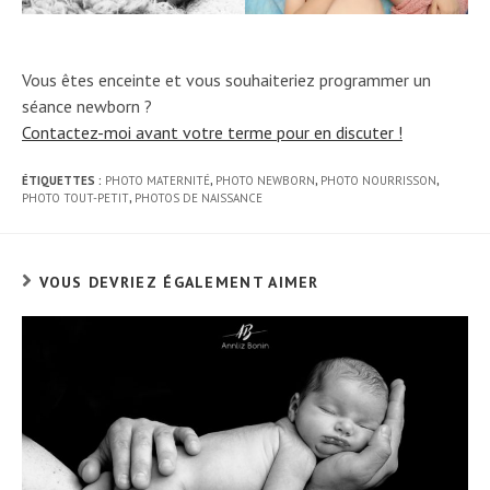
Vous êtes enceinte et vous souhaiteriez programmer un
séance newborn ?
Contactez-moi avant votre terme pour en discuter !
ÉTIQUETTES :
PHOTO MATERNITÉ
,
PHOTO NEWBORN
,
PHOTO NOURRISSON
,
PHOTO TOUT-PETIT
,
PHOTOS DE NAISSANCE
VOUS DEVRIEZ ÉGALEMENT AIMER