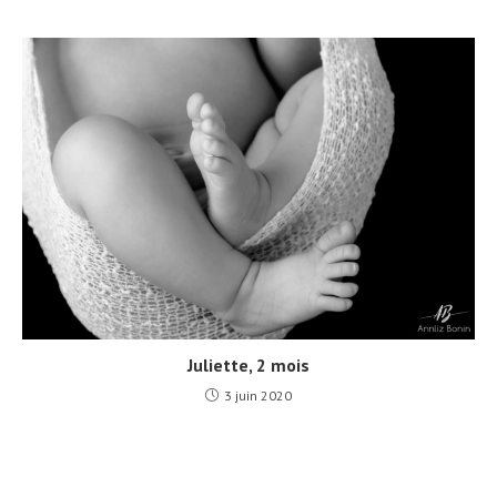
Juliette, 2 mois
3 juin 2020