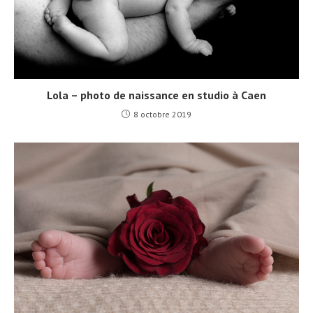
Lola – photo de naissance en studio à Caen
8 octobre 2019