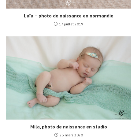
Laïa – photo de naissance en normandie
17 juillet 2019
Mila, photo de naissance en studio
23 mars 2020