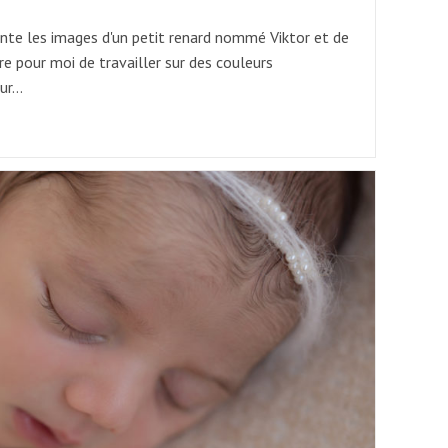
nte les images d'un petit renard nommé Viktor et de
re pour moi de travailler sur des couleurs
sur…