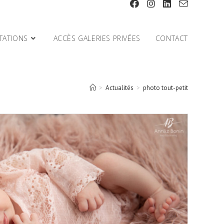
TATIONS
ACCÈS GALERIES PRIVÉES
CONTACT
>
Actualités
>
photo tout-petit