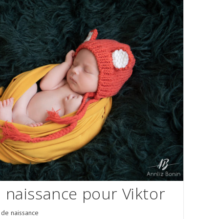
 naissance pour Viktor
 de naissance