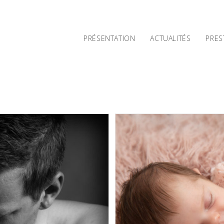
PRÉSENTATION
ACTUALITÉS
PRES