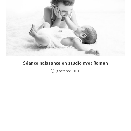
Séance naissance en studio avec Roman
9 octobre 2020