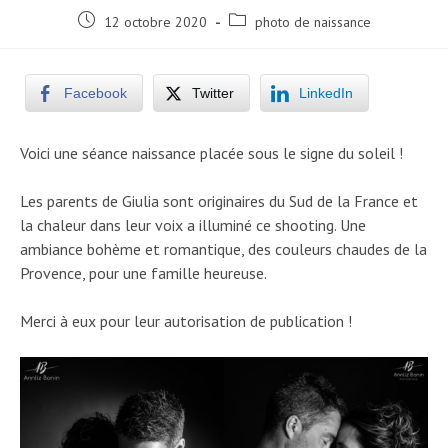
Post
Post
12 octobre 2020
photo de naissance
published:
category:
Facebook
Twitter
LinkedIn
Voici une séance naissance placée sous le signe du soleil !
Les parents de Giulia sont originaires du Sud de la France et
la chaleur dans leur voix a illuminé ce shooting. Une
ambiance bohème et romantique, des couleurs chaudes de la
Provence, pour une famille heureuse.
Merci à eux pour leur autorisation de publication !