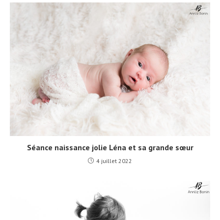
Séance naissance jolie Léna et sa grande sœur
4 juillet 2022