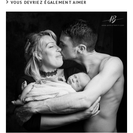
VOUS DEVRIEZ ÉGALEMENT AIMER