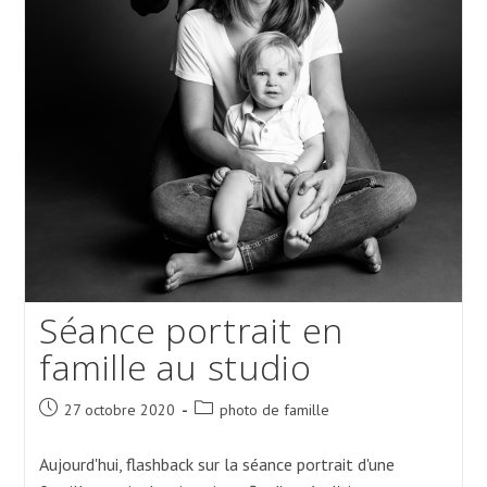
Séance portrait en
famille au studio
Post
Post
27 octobre 2020
photo de famille
published:
category:
Aujourd'hui, flashback sur la séance portrait d'une