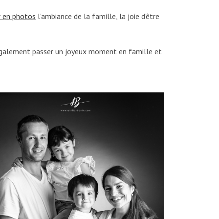
r en photos
l’ambiance de la famille, la joie d’être
lez également passer un joyeux moment en famille et