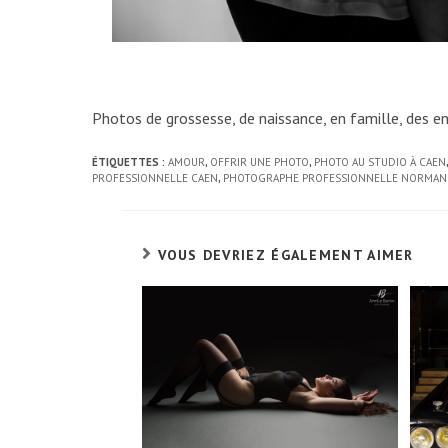
Photos de grossesse, de naissance, en famille, des en
ÉTIQUETTES :
AMOUR
,
OFFRIR UNE PHOTO
,
PHOTO AU STUDIO À CAEN
,
PROFESSIONNELLE CAEN
,
PHOTOGRAPHE PROFESSIONNELLE NORMAN
VOUS DEVRIEZ ÉGALEMENT AIMER