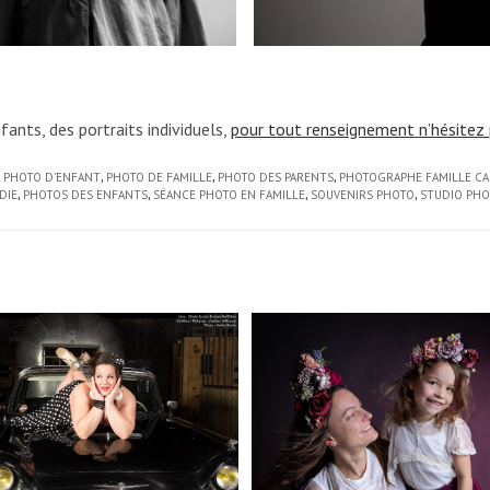
fants, des portraits individuels,
pour tout renseignement n’hésitez pa
PHOTO D'ENFANT
,
PHOTO DE FAMILLE
,
PHOTO DES PARENTS
,
PHOTOGRAPHE FAMILLE C
DIE
,
PHOTOS DES ENFANTS
,
SÉANCE PHOTO EN FAMILLE
,
SOUVENIRS PHOTO
,
STUDIO PHO