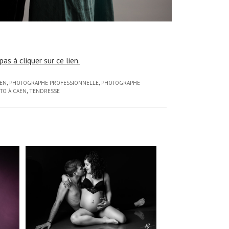
s à cliquer sur ce lien.
AEN
,
PHOTOGRAPHE PROFESSIONNELLE
,
PHOTOGRAPHE
TO À CAEN
,
TENDRESSE