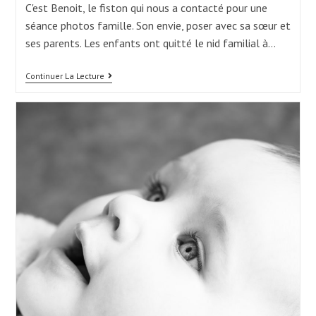
C'est Benoit, le fiston qui nous a contacté pour une
séance photos famille. Son envie, poser avec sa sœur et
ses parents. Les enfants ont quitté le nid familial à…
Photos
Continuer La Lecture
En
Famille