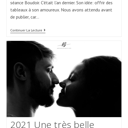
séance Boudoir. C'était l'an dernier. Son idée: offrir des
tableaux à son amoureux. Nous avons attendu avant
de publier, car…
Magnifique
Continuer La Lecture
Séance
Boudoir
2021 Une très belle