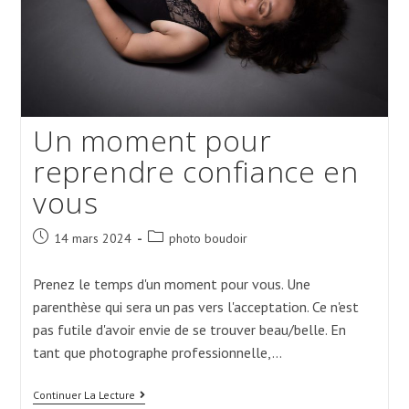
Un moment pour
reprendre confiance en
vous
Post
Post
14 mars 2024
photo boudoir
published:
category:
Prenez le temps d'un moment pour vous. Une
parenthèse qui sera un pas vers l'acceptation. Ce n'est
pas futile d'avoir envie de se trouver beau/belle. En
tant que photographe professionnelle,…
Un
Continuer La Lecture