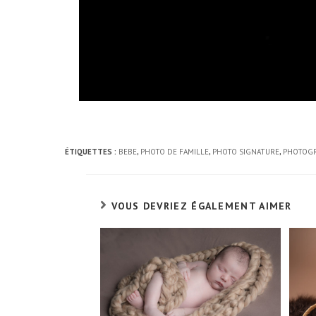
ÉTIQUETTES :
BEBE
,
PHOTO DE FAMILLE
,
PHOTO SIGNATURE
,
PHOTOGR
VOUS DEVRIEZ ÉGALEMENT AIMER