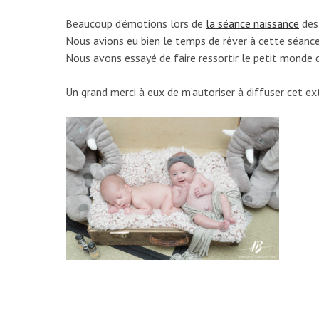
Beaucoup d’émotions lors de
la séance naissance
des 
Nous avions eu bien le temps de rêver à cette séance 
Nous avons essayé de faire ressortir le petit monde d
Un grand merci à eux de m’autoriser à diffuser cet ext