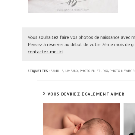
Vous souhaitez faire vos photos de naissance avec m
Pensez à réserver au début de votre 7ème mois de gro
contactez-moi ici
ÉTIQUETTES :
FAMILLE
,
JUMEAUX
,
PHOTO EN STUDIO
,
PHOTO NEWBOR
VOUS DEVRIEZ ÉGALEMENT AIMER