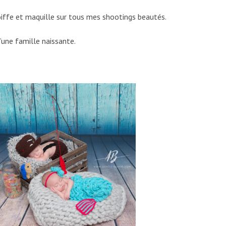
iffe et maquille sur tous mes shootings beautés.
’une famille naissante.