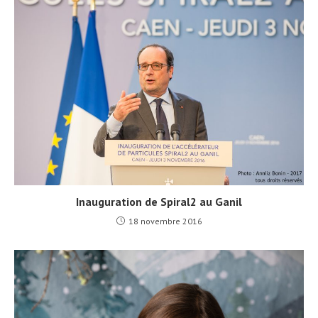
Inauguration de Spiral2 au Ganil
18 novembre 2016