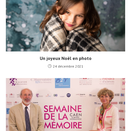
Un joyeux Noël en photo
24 décembre 2021