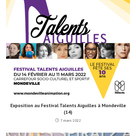
Exposition au Festival Talents Aiguilles à Mondeville
(14)
7 mars 2022