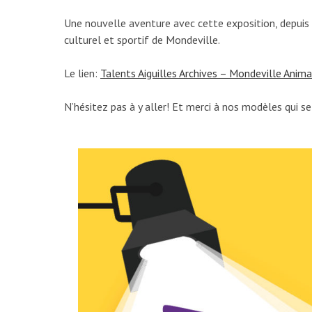
Une nouvelle aventure avec cette exposition, depuis l
culturel et sportif de Mondeville.
Le lien:
Talents Aiguilles Archives – Mondeville Anima
N’hésitez pas à y aller! Et merci à nos modèles qui se