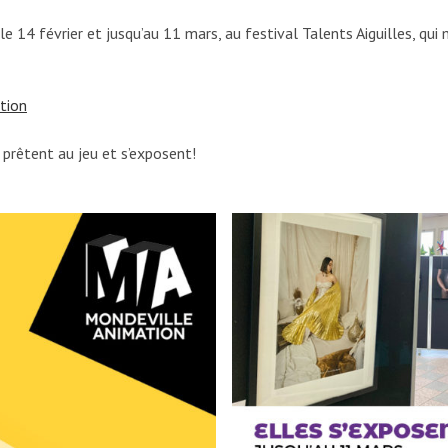
e 14 février et jusqu’au 11 mars, au festival Talents Aiguilles, qu
tion
 prêtent au jeu et s’exposent!