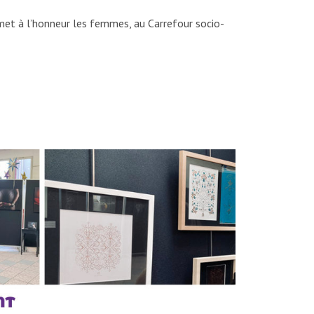
i met à l’honneur les femmes, au Carrefour socio-