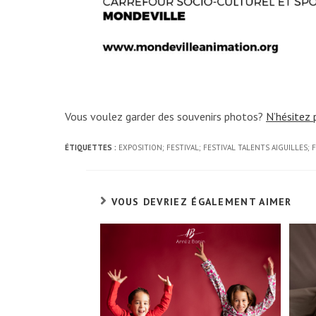
Vous voulez garder des souvenirs photos?
N’hésitez 
ÉTIQUETTES :
EXPOSITION; FESTIVAL; FESTIVAL TALENTS AIGUILLE
VOUS DEVRIEZ ÉGALEMENT AIMER