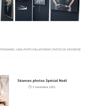
OFESSIONNEL CAEN
,
PHOTO D'ALLAITEMENT
,
PHOTOS DE GROSSESSE
Séances photos Spécial Noël
5 novembre 2021