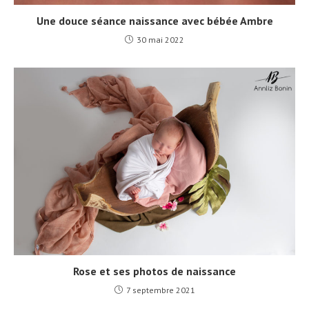
Une douce séance naissance avec bébée Ambre
30 mai 2022
Rose et ses photos de naissance
7 septembre 2021