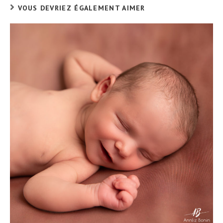
VOUS DEVRIEZ ÉGALEMENT AIMER