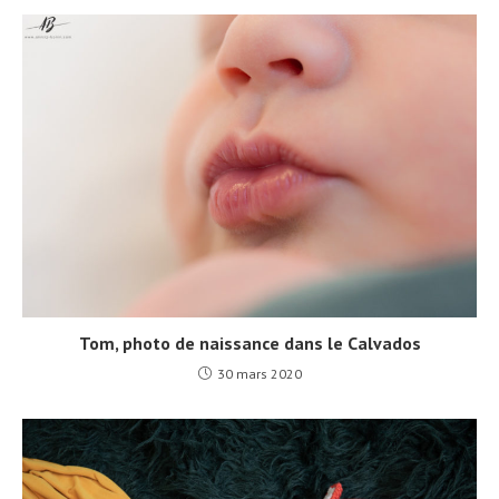
Tom, photo de naissance dans le Calvados
30 mars 2020