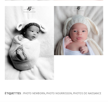
ÉTIQUETTES :
PHOTO NEWBORN
,
PHOTO NOURRISSON
,
PHOTOS DE NAISSANCE