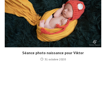
Séance photo naissance pour Viktor
31 octobre 2020