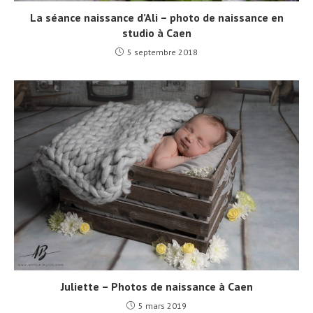
La séance naissance d’Ali – photo de naissance en
studio à Caen
5 septembre 2018
Juliette – Photos de naissance à Caen
5 mars 2019