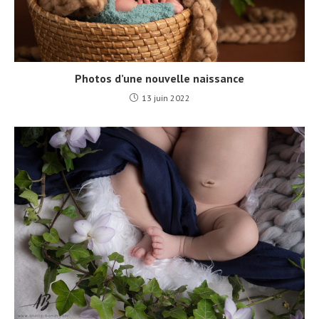
Photos d’une nouvelle naissance
13 juin 2022