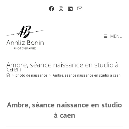
Skip
to
content
MENU
Ambre, séance naissance en studio à
caen
>
photo de naissance
>
Ambre, séance naissance en studio à caen
Ambre, séance naissance en studio
à caen