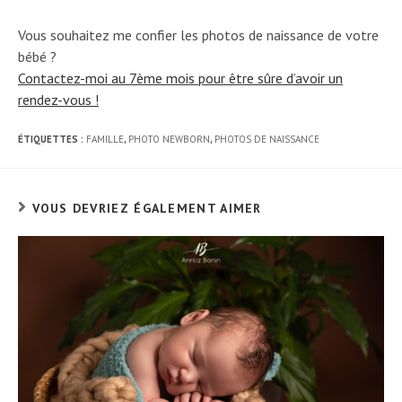
Vous souhaitez me confier les photos de naissance de votre
bébé ?
Contactez-moi au 7ème mois pour être sûre d’avoir un
rendez-vous !
ÉTIQUETTES :
FAMILLE
,
PHOTO NEWBORN
,
PHOTOS DE NAISSANCE
VOUS DEVRIEZ ÉGALEMENT AIMER