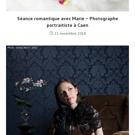
Séance romantique avec Marie – Photographe
portraitiste à Caen
21 novembre 2018