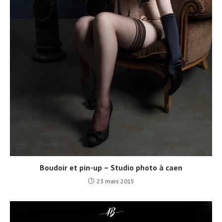
Boudoir et pin-up – Studio photo à caen
23 mars 2015