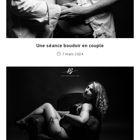
Une séance boudoir en couple
7 mars 2024