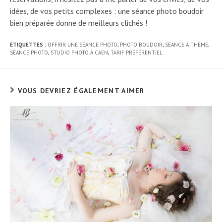
idées, de vos petits complexes : une séance photo boudoir
bien préparée donne de meilleurs clichés !
ÉTIQUETTES :
OFFRIR UNE SÉANCE PHOTO
,
PHOTO BOUDOIR
,
SÉANCE À THÈME
,
SÉANCE PHOTO
,
STUDIO PHOTO À CAEN
,
TARIF PRÉFÉRENTIEL
VOUS DEVRIEZ ÉGALEMENT AIMER