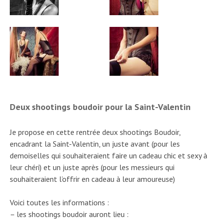
Deux shootings boudoir pour la Saint-Valentin
Je propose en cette rentrée deux shootings Boudoir,
encadrant la Saint-Valentin, un juste avant (pour les
demoiselles qui souhaiteraient faire un cadeau chic et sexy à
leur chéri) et un juste après (pour les messieurs qui
souhaiteraient l’offrir en cadeau à leur amoureuse)
Voici toutes les informations :
– les shootings boudoir auront lieu :