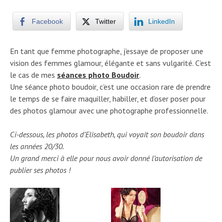
Facebook
Twitter
LinkedIn
En tant que femme photographe, j’essaye de proposer une
vision des femmes glamour, élégante et sans vulgarité. C’est
le cas de mes
séances photo Boudoir
.
Une séance photo boudoir, c’est une occasion rare de prendre
le temps de se faire maquiller, habiller, et d’oser poser pour
des photos glamour avec une photographe professionnelle.
Ci-dessous, les photos d’Elisabeth, qui voyait son boudoir dans
les années 20/30.
Un grand merci à elle pour nous avoir donné l’autorisation de
publier ses photos !