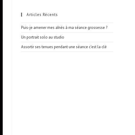
Articles Récents
Puis-je amener mes aînés à ma séance grossesse ?
Un portrait solo au studio
Assortir ses tenues pendant une séance c’est la clé