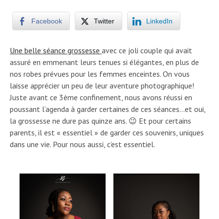
Facebook
Twitter
LinkedIn
Une belle séance grossesse
avec ce joli couple qui avait
assuré en emmenant leurs tenues si élégantes, en plus de
nos robes prévues pour les femmes enceintes. On vous
laisse apprécier un peu de leur aventure photographique!
Juste avant ce 3ème confinement, nous avons réussi en
poussant l’agenda à garder certaines de ces séances…et oui,
la grossesse ne dure pas quinze ans. 😉 Et pour certains
parents, il est « essentiel » de garder ces souvenirs, uniques
dans une vie. Pour nous aussi, c’est essentiel.