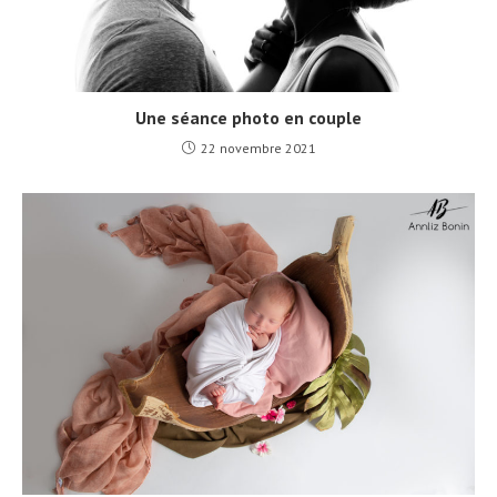
Une séance photo en couple
22 novembre 2021