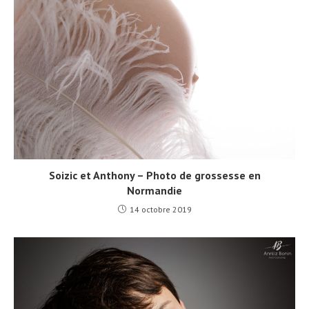
Soizic et Anthony – Photo de grossesse en
Normandie
14 octobre 2019