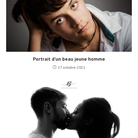
Portrait d’un beau jeune homme
27 octobre 2021