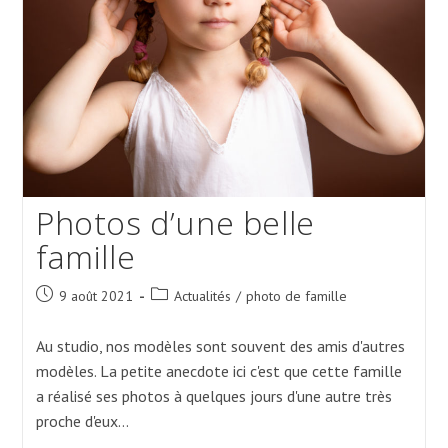
Photos d’une belle
famille
Post
Post
9 août 2021
Actualités
/
photo de famille
published:
category:
Au studio, nos modèles sont souvent des amis d'autres
modèles. La petite anecdote ici c'est que cette famille
a réalisé ses photos à quelques jours d'une autre très
proche d'eux…