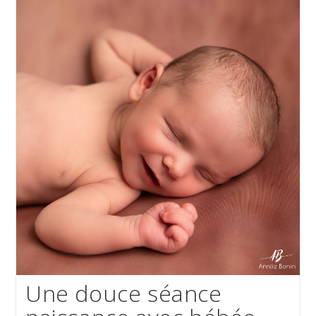
Une douce séance