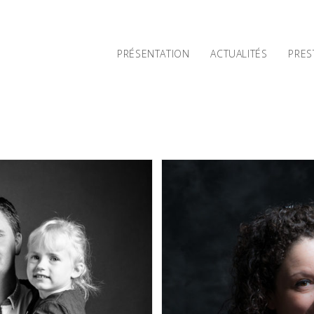
PRÉSENTATION
ACTUALITÉS
PRES