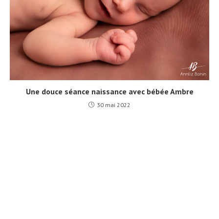
Une douce séance naissance avec bébée Ambre
30 mai 2022