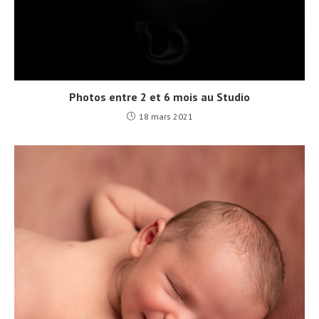
Photos entre 2 et 6 mois au Studio
18 mars 2021