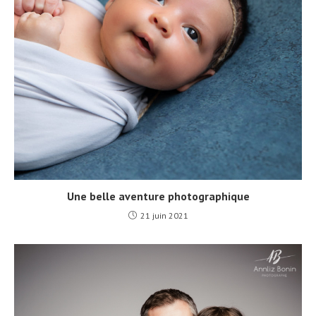
Une belle aventure photographique
21 juin 2021