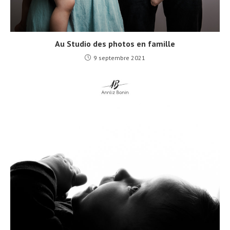
Au Studio des photos en famille
9 septembre 2021