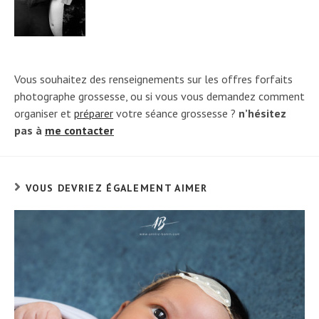
Vous souhaitez des renseignements sur les offres forfaits
photographe grossesse, ou si vous vous demandez comment
organiser et
préparer
votre séance grossesse ?
n’hésitez
pas à
me contacter
VOUS DEVRIEZ ÉGALEMENT AIMER