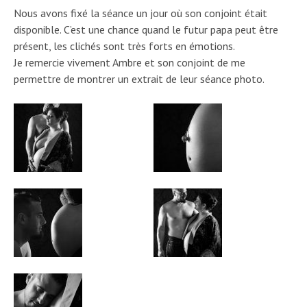
Nous avons fixé la séance un jour où son conjoint était
disponible. C’est une chance quand le futur papa peut être
présent, les clichés sont très forts en émotions.
Je remercie vivement Ambre et son conjoint de me
permettre de montrer un extrait de leur séance photo.