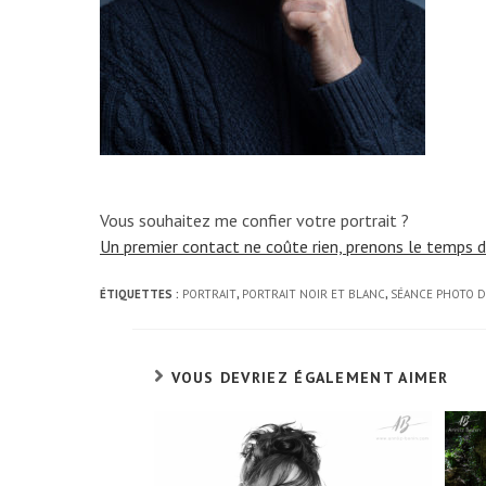
Vous souhaitez me confier votre portrait ?
Un premier contact ne coûte rien, prenons le temps d’
ÉTIQUETTES :
PORTRAIT
,
PORTRAIT NOIR ET BLANC
,
SÉANCE PHOTO D
VOUS DEVRIEZ ÉGALEMENT AIMER