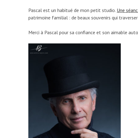
Pascal est un habitué de mon petit studio.
Une séanc
patrimoine familial : de beaux souvenirs qui traverser
Merci à Pascal pour sa confiance et son aimable autor