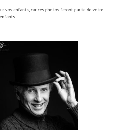
our vos enfants, car ces photos feront partie de votre
-enfants.