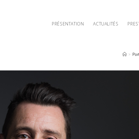
PRÉSENTATION
ACTUALITÉS
PRES
>
Por