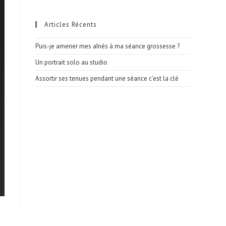
Articles Récents
Puis-je amener mes aînés à ma séance grossesse ?
Un portrait solo au studio
Assortir ses tenues pendant une séance c’est la clé