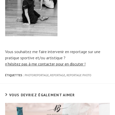
Vous souhaitez me faire intervenir en reportage sur une
pratique sportive et/ou artistique ?
n’hésitez pas à me contacter pour en discuter !
ÉTIQUETTES :
PHOTOREPORTAGE
,
REPORTAGE
,
REPORTAGE PHOTO
VOUS DEVRIEZ ÉGALEMENT AIMER