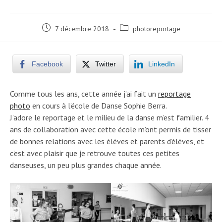
Post
Post
7 décembre 2018
photoreportage
published:
category:
Facebook
Twitter
LinkedIn
Comme tous les ans, cette année j’ai fait un
reportage
photo
en cours à l’école de Danse Sophie Berra.
J’adore le reportage et le milieu de la danse m’est familier. 4
ans de collaboration avec cette école m’ont permis de tisser
de bonnes relations avec les élèves et parents d’élèves, et
c’est avec plaisir que je retrouve toutes ces petites
danseuses, un peu plus grandes chaque année.