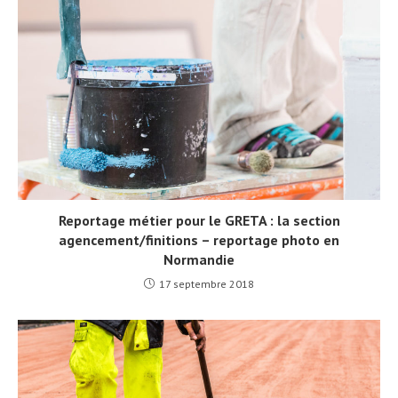
Reportage métier pour le GRETA : la section
agencement/finitions – reportage photo en
Normandie
17 septembre 2018