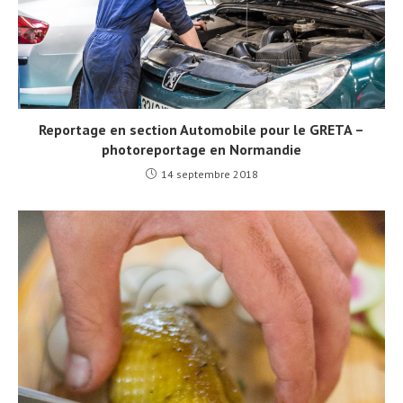
Reportage en section Automobile pour le GRETA –
photoreportage en Normandie
14 septembre 2018