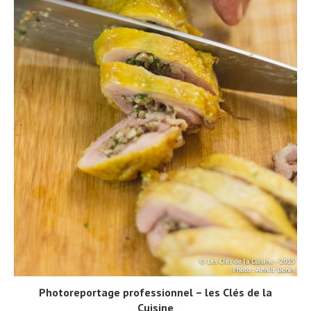
Photoreportage professionnel – les Clés de la
Cuisine