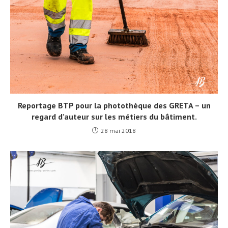
Reportage BTP pour la photothèque des GRETA – un
regard d’auteur sur les métiers du bâtiment.
28 mai 2018