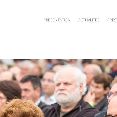
PRÉSENTATION
ACTUALITÉS
PRES