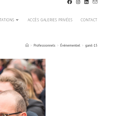
TATIONS
ACCÈS GALERIES PRIVÉES
CONTACT
>
Professionnels
>
Événementiel
>
ganil-15