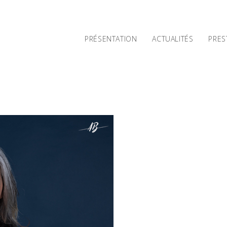
PRÉSENTATION
ACTUALITÉS
PRES