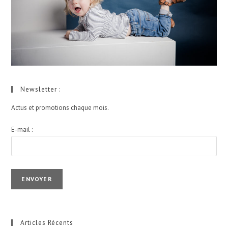
Newsletter :
Actus et promotions chaque mois.
E-mail :
I agree terms and conditions.*
Articles Récents