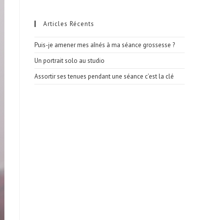
Articles Récents
Puis-je amener mes aînés à ma séance grossesse ?
Un portrait solo au studio
Assortir ses tenues pendant une séance c’est la clé