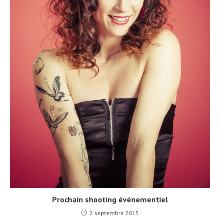
Prochain shooting événementiel
2 septembre 2015