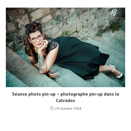
Séance photo pin-up – photographe pin-up dans le
Calvados
29 octobre 2018