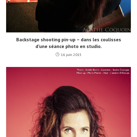
Backstage shooting pin-up – dans les coulisses
d’une séance photo en studio.
16 juin 2015