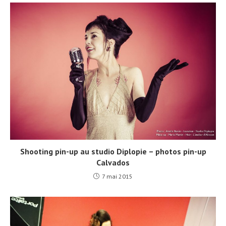
Shooting pin-up au studio Diplopie – photos pin-up
Calvados
7 mai 2015