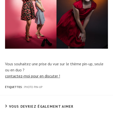
Vous souhaitez une prise du vue sur le thème pin-up, seule
ou en duo ?
contactez-moi pour en discuter !
ÉTIQUETTES :
PHOTO PIN-UP
VOUS DEVRIEZ ÉGALEMENT AIMER