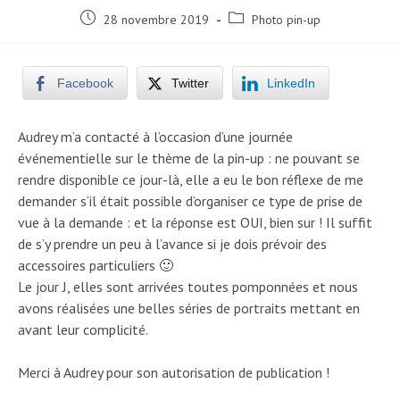
Post
Post
28 novembre 2019
Photo pin-up
published:
category:
Facebook
Twitter
LinkedIn
Audrey m’a contacté à l’occasion d’une journée
événementielle sur le thème de la pin-up : ne pouvant se
rendre disponible ce jour-là, elle a eu le bon réflexe de me
demander s’il était possible d’organiser ce type de prise de
vue à la demande : et la réponse est OUI, bien sur ! Il suffit
de s’y prendre un peu à l’avance si je dois prévoir des
accessoires particuliers 🙂
Le jour J, elles sont arrivées toutes pomponnées et nous
avons réalisées une belles séries de portraits mettant en
avant leur complicité.
Merci à Audrey pour son autorisation de publication !