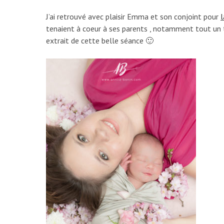
J’ai retrouvé avec plaisir Emma et son conjoint pour
tenaient à coeur à ses parents , notamment tout un th
extrait de cette belle séance 🙂