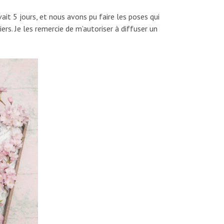
ait 5 jours, et nous avons pu faire les poses qui
rs. Je les remercie de m’autoriser à diffuser un