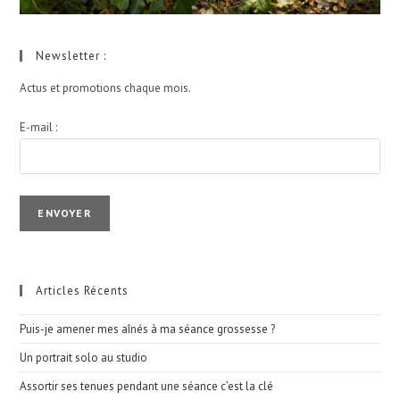
Newsletter :
Actus et promotions chaque mois.
E-mail :
I agree terms and conditions.*
Articles Récents
Puis-je amener mes aînés à ma séance grossesse ?
Un portrait solo au studio
Assortir ses tenues pendant une séance c’est la clé