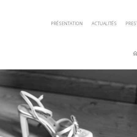
PRÉSENTATION
ACTUALITÉS
PRES