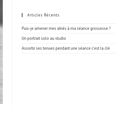
Articles Récents
Puis-je amener mes aînés à ma séance grossesse ?
Un portrait solo au studio
Assortir ses tenues pendant une séance c’est la clé