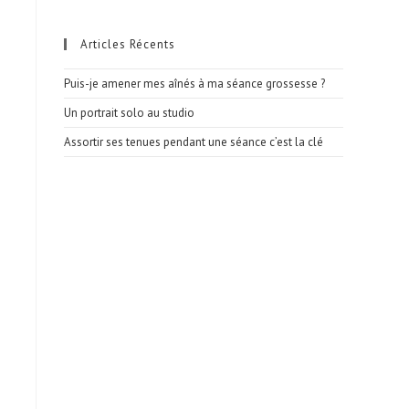
Articles Récents
Puis-je amener mes aînés à ma séance grossesse ?
Un portrait solo au studio
Assortir ses tenues pendant une séance c’est la clé