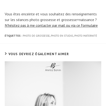
Vous êtes enceinte et vous souhaitez des renseignements
sur les séances photo grossesse et grossesse+naissance ?
N’hésitez pas à me contacter par mail ou via ce formulaire
ÉTIQUETTES :
PHOTO DE GROSSESSE
,
PHOTO EN STUDIO
,
PHOTO MATERNITÉ
VOUS DEVRIEZ ÉGALEMENT AIMER