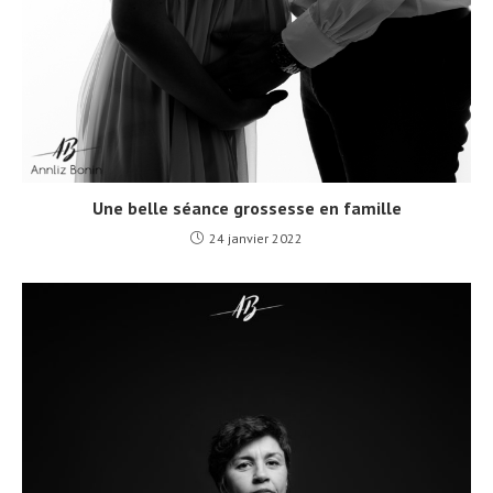
Une belle séance grossesse en famille
24 janvier 2022