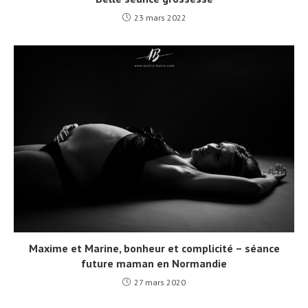
23 mars 2022
Maxime et Marine, bonheur et complicité – séance
future maman en Normandie
27 mars 2020