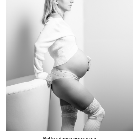
Belle séance grossesse