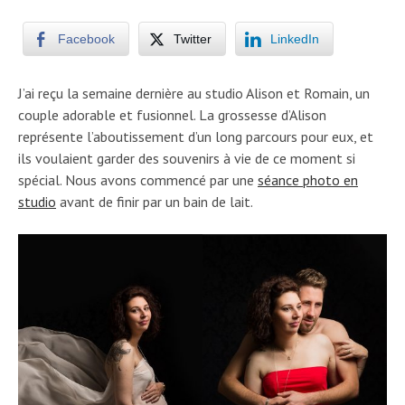
Facebook
Twitter
LinkedIn
J’ai reçu la semaine dernière au studio Alison et Romain, un
couple adorable et fusionnel. La grossesse d’Alison
représente l’aboutissement d’un long parcours pour eux, et
ils voulaient garder des souvenirs à vie de ce moment si
spécial. Nous avons commencé par une
séance photo en
studio
avant de finir par un bain de lait.