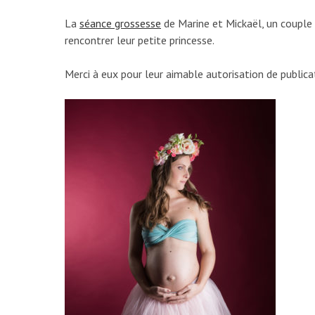
La
séance grossesse
de Marine et Mickaël, un couple 
rencontrer leur petite princesse.
Merci à eux pour leur aimable autorisation de publica