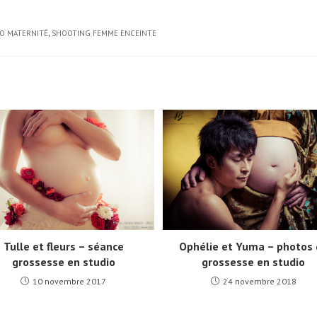
O MATERNITÉ
,
SHOOTING FEMME ENCEINTE
Tulle et fleurs – séance
Ophélie et Yuma – photos 
grossesse en studio
grossesse en studio
10 novembre 2017
24 novembre 2018