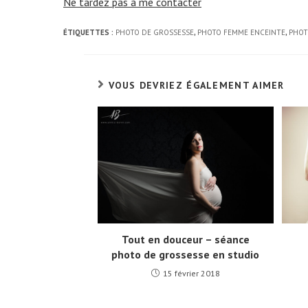
Ne tardez pas à me contacter
ÉTIQUETTES :
PHOTO DE GROSSESSE
,
PHOTO FEMME ENCEINTE
,
PHOT
VOUS DEVRIEZ ÉGALEMENT AIMER
Tout en douceur – séance
photo de grossesse en studio
15 février 2018