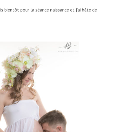
s bientôt pour la séance naissance et j’ai hâte de