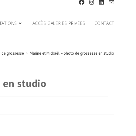
TATIONS
ACCÈS GALERIES PRIVÉES
CONTACT
 de grossesse
>
Marine et Mickaël – photo de grossesse en studio
 en studio