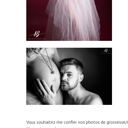
Vous souhaitez me confier vos photos de grossesse/