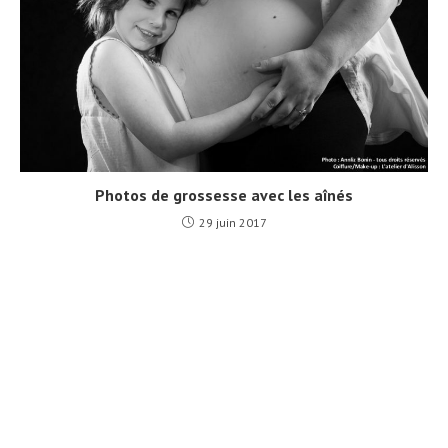
Photos de grossesse avec les aînés
29 juin 2017