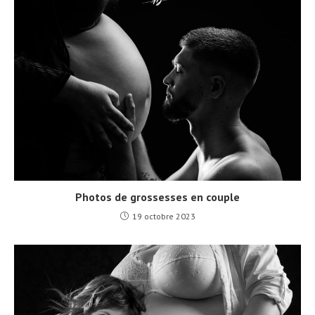
Photos de grossesses en couple
19 octobre 2023