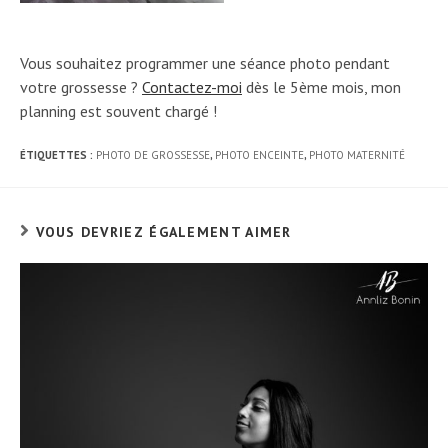
Vous souhaitez programmer une séance photo pendant
votre grossesse ?
Contactez-moi
dès le 5ème mois, mon
planning est souvent chargé !
ÉTIQUETTES :
PHOTO DE GROSSESSE
,
PHOTO ENCEINTE
,
PHOTO MATERNITÉ
VOUS DEVRIEZ ÉGALEMENT AIMER