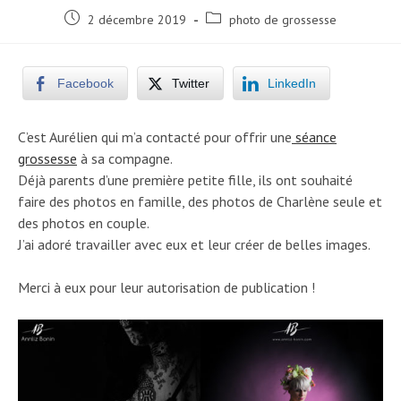
Post
Post
2 décembre 2019
photo de grossesse
published:
category:
Facebook
Twitter
LinkedIn
C’est Aurélien qui m’a contacté pour offrir une
séance
grossesse
à sa compagne.
Déjà parents d’une première petite fille, ils ont souhaité
faire des photos en famille, des photos de Charlène seule et
des photos en couple.
J’ai adoré travailler avec eux et leur créer de belles images.
Merci à eux pour leur autorisation de publication !