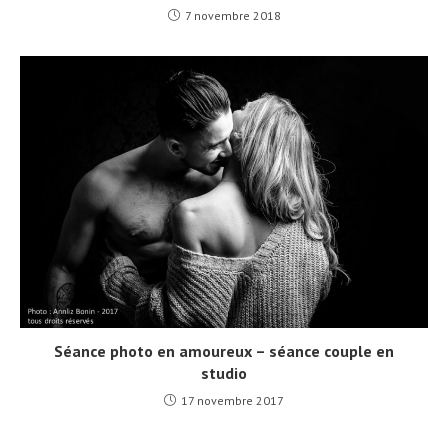
7 novembre 2018
Séance photo en amoureux – séance couple en
studio
17 novembre 2017