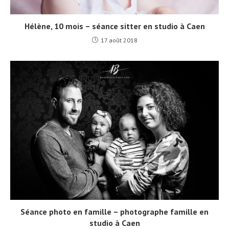
Hélène, 10 mois – séance sitter en studio à Caen
17 août 2018
Séance photo en famille – photographe famille en
studio à Caen