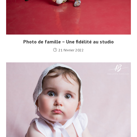
Photo de famille – Une fidélité au studio
21 février 2022