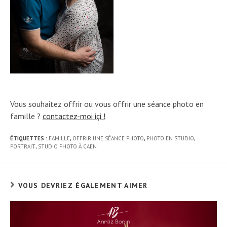
Vous souhaitez offrir ou vous offrir une séance photo en
famille ?
contactez-moi içi !
ÉTIQUETTES :
FAMILLE
,
OFFRIR UNE SÉANCE PHOTO
,
PHOTO EN STUDIO
,
PORTRAIT
,
STUDIO PHOTO À CAEN
VOUS DEVRIEZ ÉGALEMENT AIMER