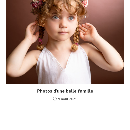
Photos d’une belle famille
9 août 2021