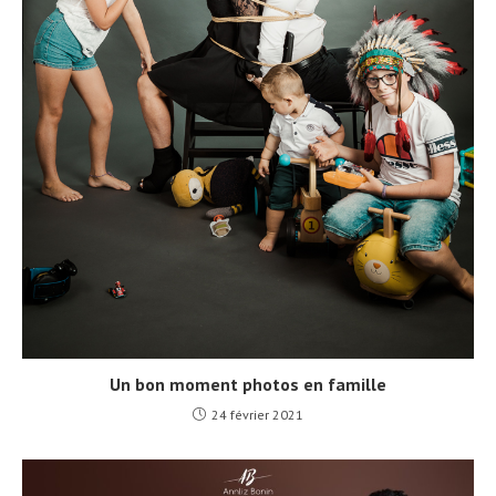
Un bon moment photos en famille
24 février 2021