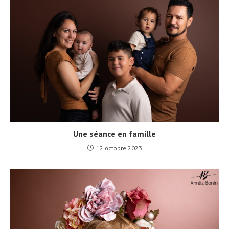
Une séance en famille
12 octobre 2023