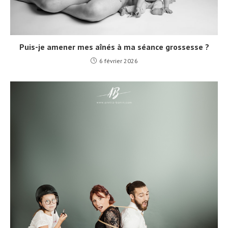
Puis-je amener mes aînés à ma séance grossesse ?
6 février 2026