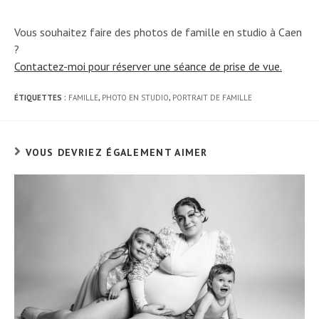
Vous souhaitez faire des photos de famille en studio à Caen
?
Contactez-moi pour réserver une séance de prise de vue.
ÉTIQUETTES :
FAMILLE
,
PHOTO EN STUDIO
,
PORTRAIT DE FAMILLE
VOUS DEVRIEZ ÉGALEMENT AIMER