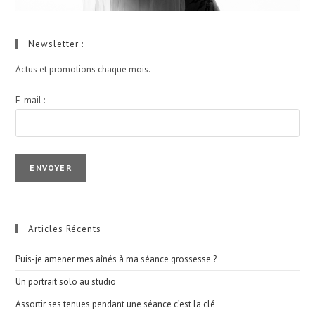
Newsletter :
Actus et promotions chaque mois.
E-mail :
I agree terms and conditions.*
Articles Récents
Puis-je amener mes aînés à ma séance grossesse ?
Un portrait solo au studio
Assortir ses tenues pendant une séance c’est la clé