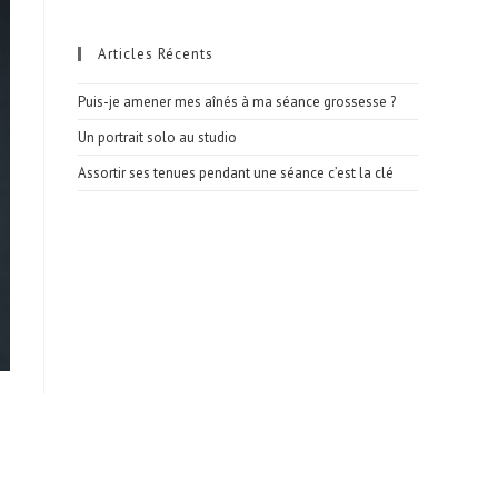
Articles Récents
Puis-je amener mes aînés à ma séance grossesse ?
Un portrait solo au studio
Assortir ses tenues pendant une séance c’est la clé