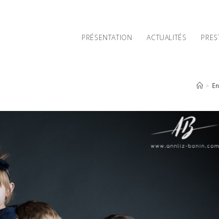
PRÉSENTATION
ACTUALITÉS
PRES
>
En