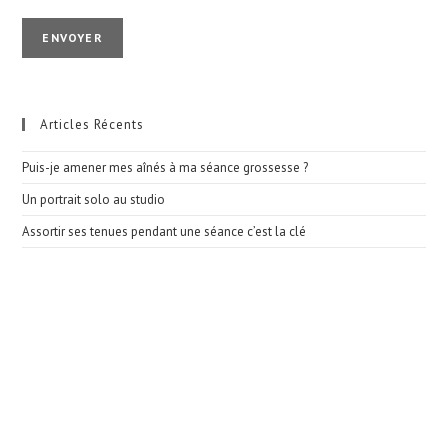
Articles Récents
Puis-je amener mes aînés à ma séance grossesse ?
Un portrait solo au studio
Assortir ses tenues pendant une séance c’est la clé