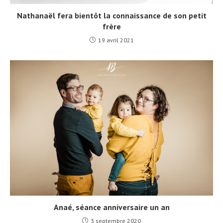
Nathanaël fera bientôt la connaissance de son petit
frère
19 avril 2021
Anaé, séance anniversaire un an
3 septembre 2020