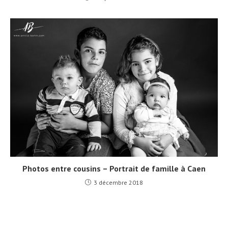
Photos entre cousins – Portrait de famille à Caen
3 décembre 2018