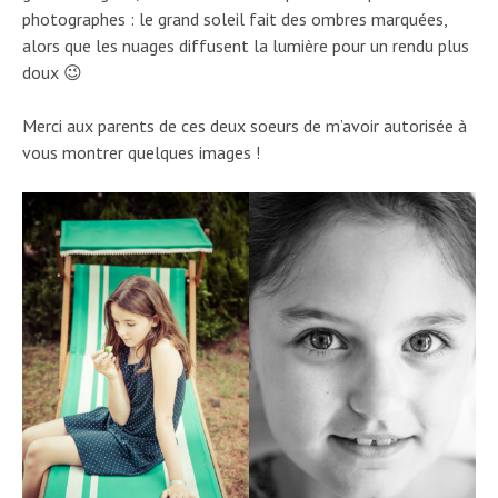
photographes : le grand soleil fait des ombres marquées,
alors que les nuages diffusent la lumière pour un rendu plus
doux 😉
Merci aux parents de ces deux soeurs de m’avoir autorisée à
vous montrer quelques images !