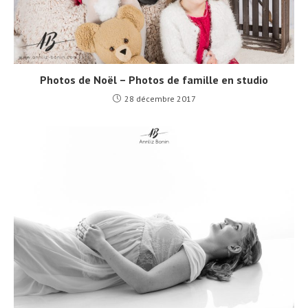
Photos de Noël – Photos de famille en studio
28 décembre 2017