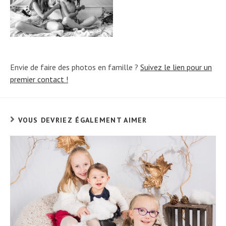
Envie de faire des photos en famille ?
Suivez le lien pour un
premier contact !
VOUS DEVRIEZ ÉGALEMENT AIMER