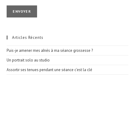
Articles Récents
Puis-je amener mes aînés à ma séance grossesse ?
Un portrait solo au studio
Assortir ses tenues pendant une séance c’est la clé