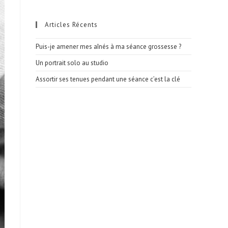
Articles Récents
Puis-je amener mes aînés à ma séance grossesse ?
Un portrait solo au studio
Assortir ses tenues pendant une séance c’est la clé