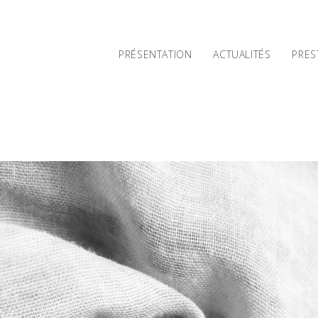
PRÉSENTATION
ACTUALITÉS
PRES